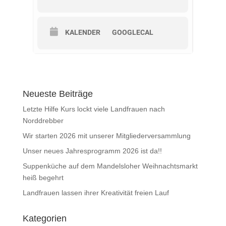
KALENDER
GOOGLECAL
Neueste Beiträge
Letzte Hilfe Kurs lockt viele Landfrauen nach
Norddrebber
Wir starten 2026 mit unserer Mitgliederversammlung
Unser neues Jahresprogramm 2026 ist da!!
Suppenküche auf dem Mandelsloher Weihnachtsmarkt
heiß begehrt
Landfrauen lassen ihrer Kreativität freien Lauf
Kategorien