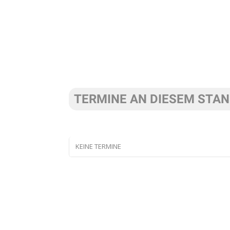
TERMINE AN DIESEM STA
KEINE TERMINE