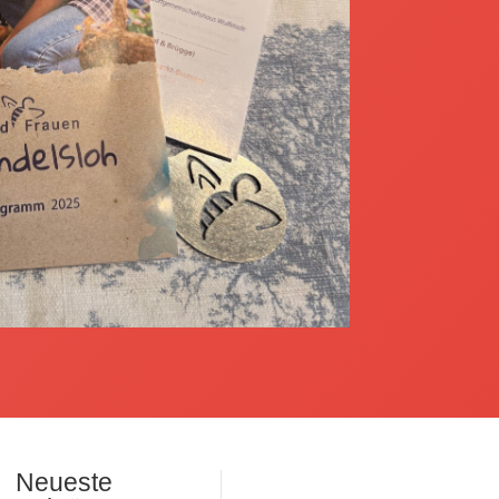
Neueste