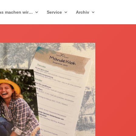
as machen wir…
Service
Archiv