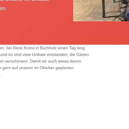
en.
n bei Rene Krons in Buchholz einen Tag lang
und es sind viele Unikate entstanden, die Gärten
n verschönern. Damit wir auch etwas davon
n gern auf unserer im Oktober geplanten
.