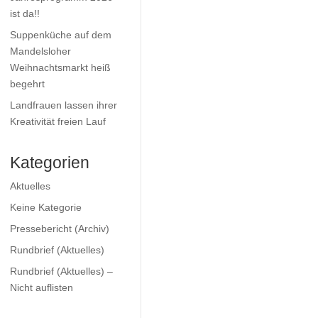
ist da!!
Suppenküche auf dem
Mandelsloher
Weihnachtsmarkt heiß
begehrt
Landfrauen lassen ihrer
Kreativität freien Lauf
Kategorien
Aktuelles
Keine Kategorie
Pressebericht (Archiv)
Rundbrief (Aktuelles)
Rundbrief (Aktuelles) –
Nicht auflisten