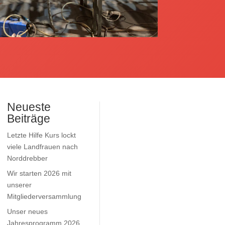
Neueste
Beiträge
Letzte Hilfe Kurs lockt
viele Landfrauen nach
Norddrebber
Wir starten 2026 mit
unserer
Mitgliederversammlung
Unser neues
Jahresprogramm 2026