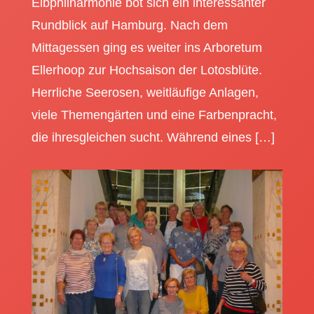
Elbphilharmonie bot sich ein interessanter
Rundblick auf Hamburg. Nach dem
Mittagessen ging es weiter ins Arboretum
Ellerhoop zur Hochsaison der Lotosblüte.
Herrliche Seerosen, weitläufige Anlagen,
viele Themengärten und eine Farbenpracht,
die ihresgleichen sucht. Während eines […]