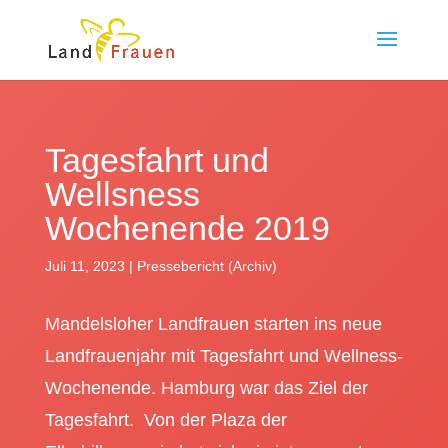
Tagesfahrt und
Wellsness
Wochenende 2019
Juli 11, 2023
|
Pressebericht (Archiv)
Mandelsloher Landfrauen starten ins neue
Landfrauenjahr mit Tagesfahrt und Wellness-
Wochenende. Hamburg war das Ziel der
Tagesfahrt. Von der Plaza der