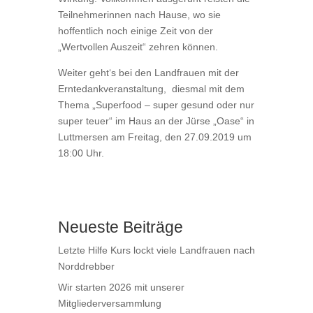
Teilnehmerinnen nach Hause, wo sie
hoffentlich noch einige Zeit von der
„Wertvollen Auszeit“ zehren können.
Weiter geht‘s bei den Landfrauen mit der
Erntedankveranstaltung, diesmal mit dem
Thema „Superfood – super gesund oder nur
super teuer“ im Haus an der Jürse „Oase“ in
Luttmersen am Freitag, den 27.09.2019 um
18:00 Uhr.
Neueste Beiträge
Letzte Hilfe Kurs lockt viele Landfrauen nach
Norddrebber
Wir starten 2026 mit unserer
Mitgliederversammlung