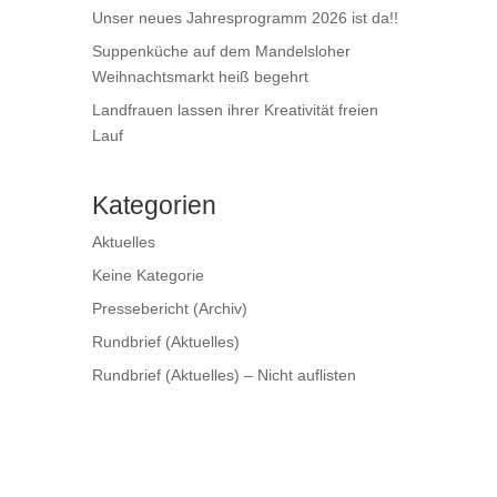
Unser neues Jahresprogramm 2026 ist da!!
Suppenküche auf dem Mandelsloher
Weihnachtsmarkt heiß begehrt
Landfrauen lassen ihrer Kreativität freien
Lauf
Kategorien
Aktuelles
Keine Kategorie
Pressebericht (Archiv)
Rundbrief (Aktuelles)
Rundbrief (Aktuelles) – Nicht auflisten