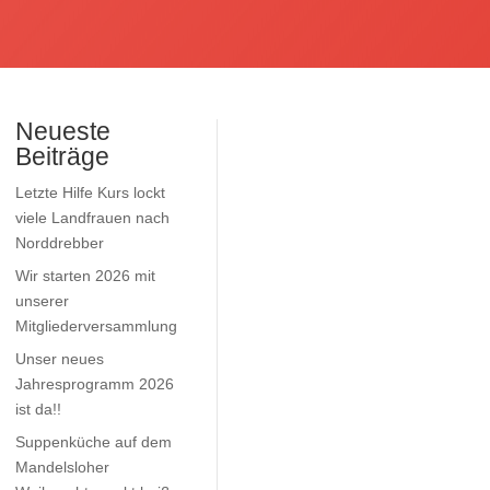
Neueste
Beiträge
Letzte Hilfe Kurs lockt
viele Landfrauen nach
Norddrebber
Wir starten 2026 mit
unserer
Mitgliederversammlung
Unser neues
Jahresprogramm 2026
ist da!!
Suppenküche auf dem
Mandelsloher