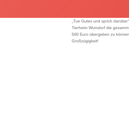
„Tue Gutes und sprich darüber“
Tierheim Wunstorf die gesamm
500 Euro übergeben zu können!
Großzügigkeit!