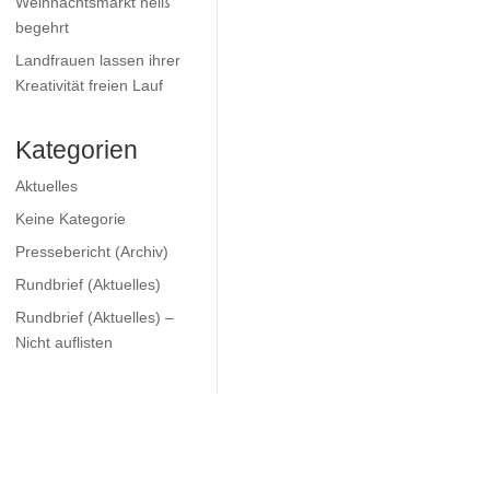
Weihnachtsmarkt heiß
begehrt
Landfrauen lassen ihrer
Kreativität freien Lauf
Kategorien
Aktuelles
Keine Kategorie
Pressebericht (Archiv)
Rundbrief (Aktuelles)
Rundbrief (Aktuelles) –
Nicht auflisten
x