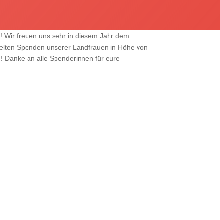
! Wir freuen uns sehr in diesem Jahr dem
elten Spenden unserer Landfrauen in Höhe von
 Danke an alle Spenderinnen für eure