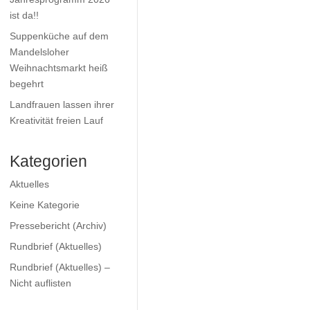
ist da!!
Suppenküche auf dem
Mandelsloher
Weihnachtsmarkt heiß
begehrt
Landfrauen lassen ihrer
Kreativität freien Lauf
Kategorien
Aktuelles
Keine Kategorie
Pressebericht (Archiv)
Rundbrief (Aktuelles)
Rundbrief (Aktuelles) –
Nicht auflisten