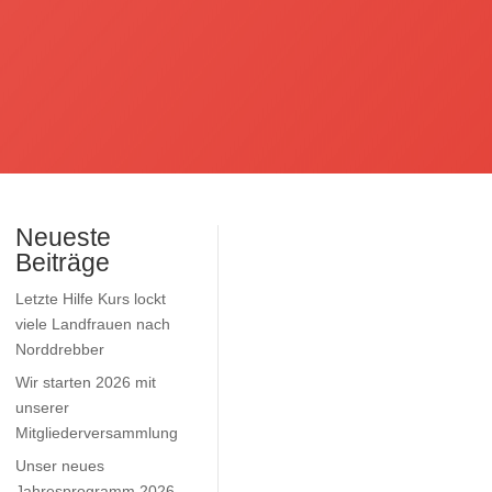
Neueste
Beiträge
Letzte Hilfe Kurs lockt
viele Landfrauen nach
Norddrebber
Wir starten 2026 mit
unserer
Mitgliederversammlung
Unser neues
Jahresprogramm 2026