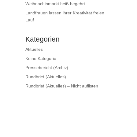
Weihnachtsmarkt heiß begehrt
Landfrauen lassen ihrer Kreativität freien
Lauf
Kategorien
Aktuelles
Keine Kategorie
Pressebericht (Archiv)
Rundbrief (Aktuelles)
Rundbrief (Aktuelles) – Nicht auflisten
x