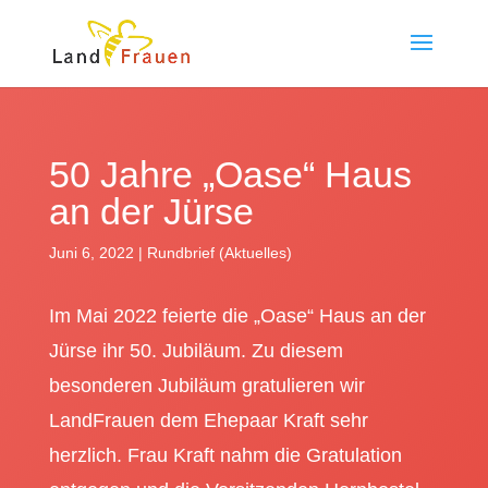
50 Jahre „Oase“ Haus
an der Jürse
Juni 6, 2022
|
Rundbrief (Aktuelles)
Im Mai 2022 feierte die „Oase“ Haus an der
Jürse ihr 50. Jubiläum. Zu diesem
besonderen Jubiläum gratulieren wir
LandFrauen dem Ehepaar Kraft sehr
herzlich. Frau Kraft nahm die Gratulation