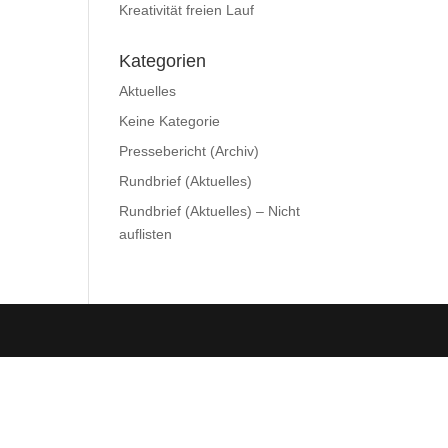
Kreativität freien Lauf
Kategorien
Aktuelles
Keine Kategorie
Pressebericht (Archiv)
Rundbrief (Aktuelles)
Rundbrief (Aktuelles) – Nicht
auflisten